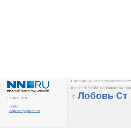
Персональный сайт пользователя
Лоб
портрет № 409958 зарегистрирован боле
Лобовь Ст
Привет, Гость !
-
Войти
-
Зарегистрироваться