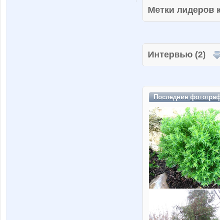
Метки лидеров
Интервью (2)
Последние
фотогра