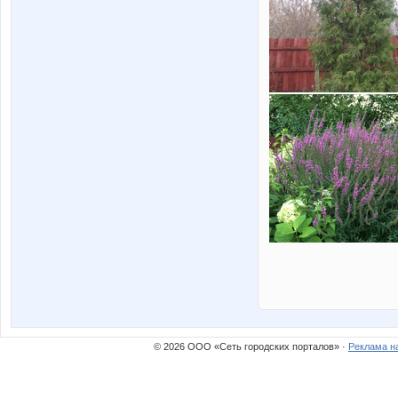
© 2026 ООО «Сеть городских порталов» ·
Реклама н